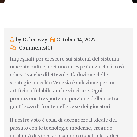
by Dcharway
October 14, 2025
Comments(0)
Impegnati per crescere sui sistemi del sistema
mucchio online, creiamo un’esperienza che è così
educativa che dilettevole. L’adozione delle
strategie mucchio Venezia è soluzione per un
artificio affidabile anche vincitore.
Ogni
promozione trasporta un porzione della nostra
gentilezza di fronte nelle case dei giocatori.
Il nostro voto è colui di accendere il ideale del
passato con le tecnologie moderne, creando
un’abilità di gioco ad esempio rispetta le radici