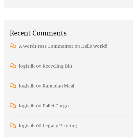
Recent Comments
on
A WordPress Commenter
Hello world!
on
logistik
Recycling Bin
on
logistik
Ramadan Meal
on
logistik
Pallet Cargo
on
logistik
Legacy Printing