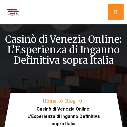
Casinò di Venezia Online:
L’Esperienza di Inganno
Definitiva sopra Italia
Home
Blog
Casinò di Venezia Online:
L’Esperienza di Inganno Definitiva
sopra Italia