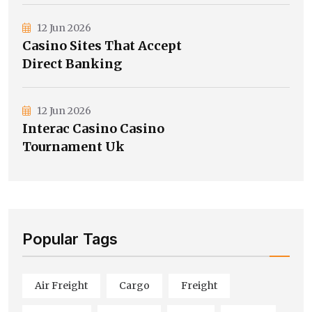
12 Jun 2026
Casino Sites That Accept
Direct Banking
12 Jun 2026
Interac Casino Casino
Tournament Uk
Popular Tags
Air Freight
Cargo
Freight