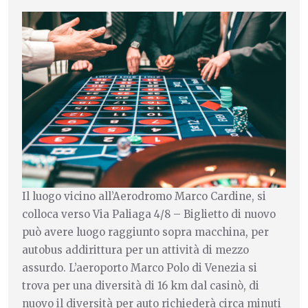
Il luogo vicino all’Aerodromo Marco Cardine, si
colloca verso Via Paliaga 4/8 – Biglietto di nuovo
può avere luogo raggiunto sopra macchina, per
autobus addirittura per un attività di mezzo
assurdo. L’aeroporto Marco Polo di Venezia si
trova per una diversità di 16 km dal casinò, di
nuovo il diversità per auto richiederà circa minuti