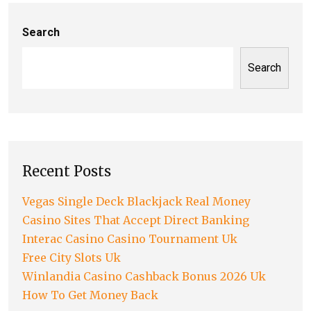
Search
Search
Recent Posts
Vegas Single Deck Blackjack Real Money
Casino Sites That Accept Direct Banking
Interac Casino Casino Tournament Uk
Free City Slots Uk
Winlandia Casino Cashback Bonus 2026 Uk
How To Get Money Back