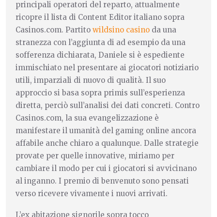
principali operatori del reparto, attualmente
ricopre il lista di Content Editor italiano sopra
Casinos.com. Partito
wildsino casino
da una
stranezza con l’aggiunta di ad esempio da una
sofferenza dichiarata, Daniele si è espediente
immischiato nel presentare ai giocatori notiziario
utili, imparziali di nuovo di qualità. Il suo
approccio si basa sopra primis sull’esperienza
diretta, perciò sull’analisi dei dati concreti. Contro
Casinos.com, la sua evangelizzazione è
manifestare il umanità del gaming online ancora
affabile anche chiaro a qualunque. Dalle strategie
provate per quelle innovative, miriamo per
cambiare il modo per cui i giocatori si avvicinano
al inganno. I premio di benvenuto sono pensati
verso ricevere vivamente i nuovi arrivati.
L’ex abitazione signorile sopra tocco