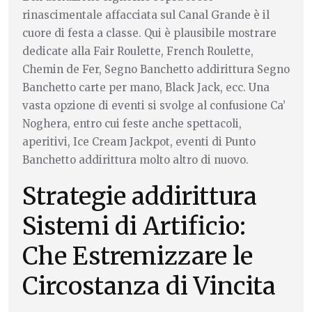
rinascimentale affacciata sul Canal Grande è il
cuore di festa a classe. Qui è plausibile mostrare
dedicate alla Fair Roulette, French Roulette,
Chemin de Fer, Segno Banchetto addirittura Segno
Banchetto carte per mano, Black Jack, ecc. Una
vasta opzione di eventi si svolge al confusione Ca’
Noghera, entro cui feste anche spettacoli,
aperitivi, Ice Cream Jackpot, eventi di Punto
Banchetto addirittura molto altro di nuovo.
Strategie addirittura
Sistemi di Artificio:
Che Estremizzare le
Circostanza di Vincita