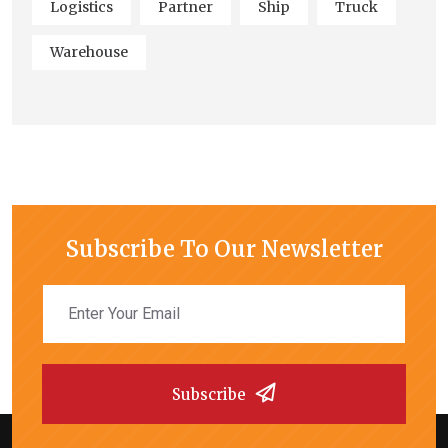
Logistics
Partner
Ship
Truck
Warehouse
Subscribe To Our Newsletter
Subscribe