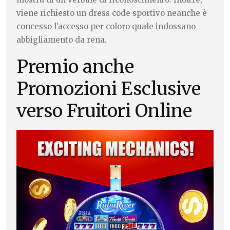
viene richiesto un dress code sportivo neanche è
concesso l’accesso per coloro quale indossano
abbigliamento da rena.
Premio anche
Promozioni Esclusive
verso Fruitori Online